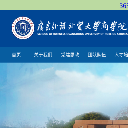
36
首页
关于我们
党建思政
团队队伍
人才