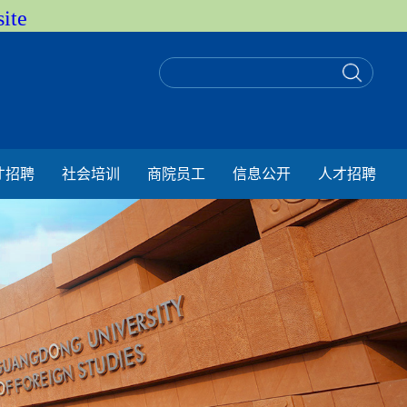
ite
才招聘
社会培训
商院员工
信息公开
人才招聘