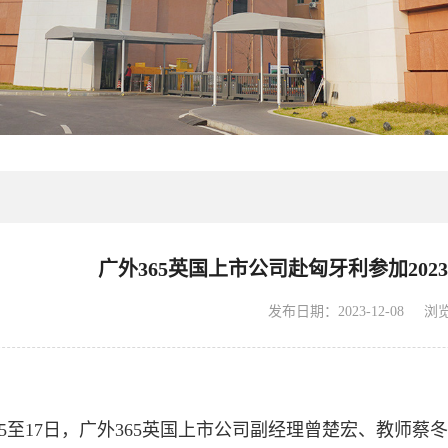
广外365英国上市公司赴匈牙利参加202
发布日期：2023-12-08
浏
1月15至17日，广外365英国上市公司副经理曾楚宏、教师蔡