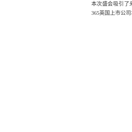
本次盛会吸引了
365英国上市公