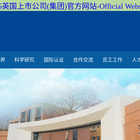
5英国上市公司(集团)官方网站-Official Webs
培养
科学研究
国际认证
合作交流
员工工作
人