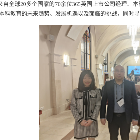
来自全球20多个国家的70余位365英国上市公司经理
司本科教育的未来趋势、发展机遇以及面临的挑战，同时寻