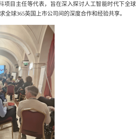
、本科项目主任等代表，旨在深入探讨人工智能时代下全球
求全球365英国上市公司间的深度合作和经验共享。