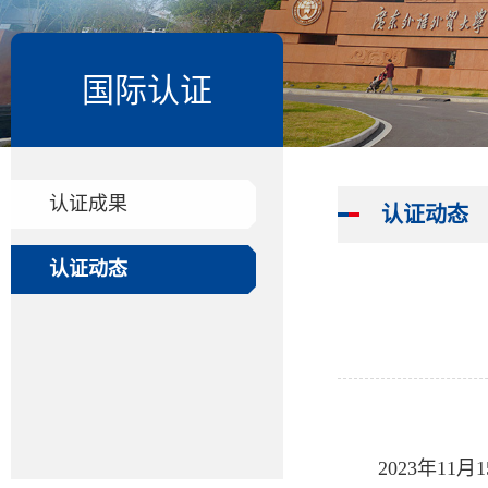
国际认证
认证成果
认证动态
认证动态
2023年1