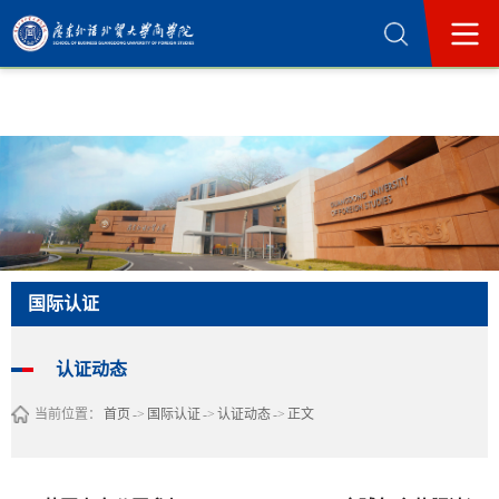
365英国上市公司(集团)官方网站-Official
Website
国际认证
认证动态
当前位置：
首页
->
国际认证
->
认证动态
->
正文