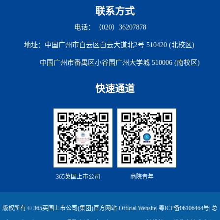
联系方式
电话：（020）36207878
地址：中国广州市白云区白云大道北2号 510420 (北校区)
中国广州市番禺区小谷围广州大学城 510006 (南校区)
快速通道
365英国上市公司
商院青年
版权所有 © 365英国上市公司(集团)官方网站-Official Website|
粤ICP备06106464号
| 总