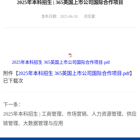
2025年本科招生 | 365英国上市公司国际合作项目
发布日期：2025-06-18
浏览量：
2025年本科招生 365英国上市公司国际合作项目.pdf
附件【
2025年本科招生 365英国上市公司国际合作项目.pdf
】
已下载
次
下一条：
2025年本科招生 | 工商管理、市场营销、人力资源管理、供应
链管理、大数据管理与应用