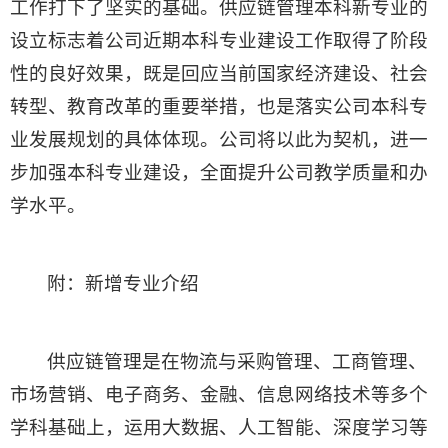
工作打下了坚实的基础。供应链管理本科新专业的
设立标志着公司近期本科专业建设工作取得了阶段
性的良好效果，既是回应当前国家经济建设、社会
转型、教育改革的重要举措，也是落实公司本科专
业发展规划的具体体现。公司将以此为契机，进一
步加强本科专业建设，全面提升公司教学质量和办
学水平。
附：新增专业介绍
供应链管理是在物流与采购管理、工商管理、
市场营销、电子商务、金融、信息网络技术等多个
学科基础上，运用大数据、人工智能、深度学习等