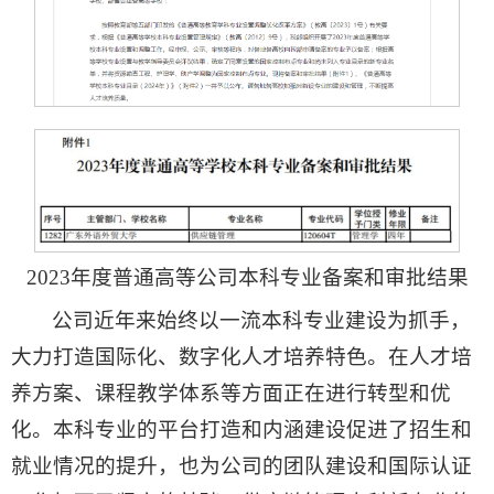
2023年度普通高等公司本科专业备案和审批结果
公司近年来始终以一流本科专业建设为抓手，
大力打造国际化、数字化人才培养特色。在人才培
养方案、课程教学体系等方面正在进行转型和优
化。本科专业的平台打造和内涵建设促进了招生和
就业情况的提升，也为公司的团队建设和国际认证