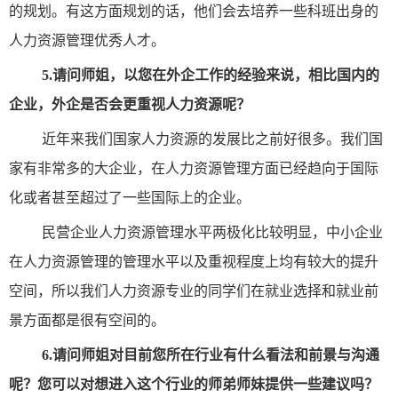
的规划。有这方面规划的话，他们会去培养一些科班出身的
人力资源管理优秀人才。
5.
请问师姐，以您在外企工作的经验来说，相比国内的
企业，外企是否会更重视人力资源呢？
近年来我们国家人力资源的发展比之前好很多。我们国
家有非常多的大企业，在人力资源管理方面已经趋向于国际
化或者甚至超过了一些国际上的企业。
民营企业人力资源管理水平两极化比较明显，中小企业
在人力资源管理的管理水平以及重视程度上均有较大的提升
空间，所以我们人力资源专业的同学们在就业选择和就业前
景方面都是很有空间的。
6.
请问师姐对目前您所在行业有什么看法和前景与沟通
呢？您可以对想进入这个行业的师弟师妹提供一些建议吗？