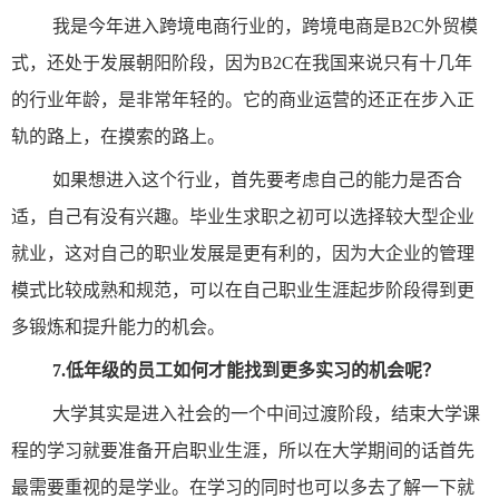
我是今年进入跨境电商行业的，跨境电商是B2C外贸模
式，还处于发展朝阳阶段，因为B2C在我国来说只有十几年
的行业年龄，是非常年轻的。它的商业运营的还正在步入正
轨的路上，在摸索的路上。
如果想进入这个行业，首先要考虑自己的能力是否合
适，自己有没有兴趣。毕业生求职之初可以选择较大型企业
就业，这对自己的职业发展是更有利的，因为大企业的管理
模式比较成熟和规范，可以在自己职业生涯起步阶段得到更
多锻炼和提升能力的机会。
7.
低年级的员工如何才能找到更多实习的机会呢？
大学其实是进入社会的一个中间过渡阶段，结束大学课
程的学习就要准备开启职业生涯，所以在大学期间的话首先
最需要重视的是学业。在学习的同时也可以多去了解一下就