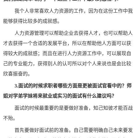
我个人非常喜欢人力资源的工作，因为在这份工作中我
能够获得比较多的成就感。
人力资源管理可以帮助企业去获得人才，也可以帮助人
才去获得一个合适的发展平台，所以在帮助他人方面可以获
得较大的成就感；而且在进行人力资源工作中，可以展现自
己的专业能力，获得别人的认可所以对个人来说也是会比较
欣喜振奋的。
3.
面试的时候求职者哪些方面是更被面试官看中的？师
姐对学弟学妹将来就业或实习的面试有什么建议吗？
面试的时候最重要的是要做好准备，知己知彼才能百战
不殆。
首先要做好面试前的准备。自己需要明确自己未来要发