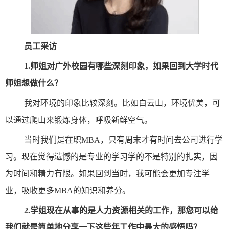
员工采访
1.
师姐对广外校园有哪些深刻印象，如果回到大学时代
师姐想做什么？
我对环境的印象比较深刻。比如白云山，环境优美，可
以通过爬山来锻炼身体，呼吸新鲜空气。
当时我们是在职MBA，只有周末才有时间去公司进行学
习。现在觉得遗憾的是专业的学习学的不是特别的扎实，因
为时间和精力有限。如果回到当时，我可能会更加专注学
业，吸收更多MBA的知识和养分。
2.
学姐现在从事的是人力资源相关的工作，那您可以给
我们就是简单地分享一下这些年工作中最大的感悟吗？