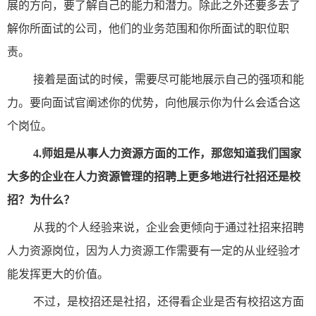
展的方向，要了解自己的能力和潜力。除此之外还要多去了
解你所面试的公司，他们的业务范围和你所面试的职位职
责。
接着是面试的时候，需要尽可能地展示自己的强项和能
力。要向面试官阐述你的优势，向他展示你为什么会适合这
个岗位。
4.
师姐是从事人力资源方面的工作，那您知道我们国家
大多的企业在人力资源管理的招聘上更多地进行社招还是校
招？为什么？
从我的个人经验来说，企业会更倾向于通过社招来招聘
人力资源岗位，因为人力资源工作需要有一定的从业经验才
能发挥更大的价值。
不过，是校招还是社招，还得看企业是否有校招这方面