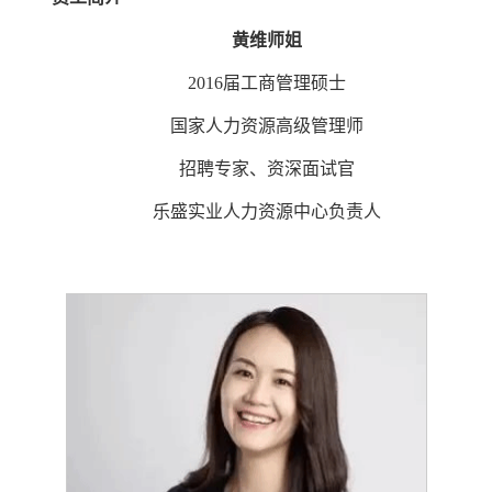
黄维师姐
2016届工商管理硕士
国家人力资源高级管理师
招聘专家、资深面试官
乐盛实业人力资源中心负责人