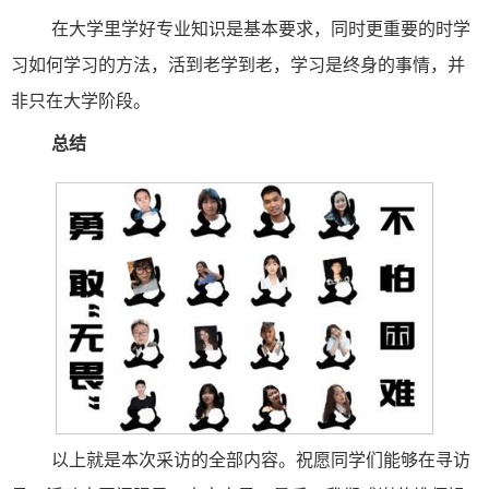
在大学里学好专业知识是基本要求，同时更重要的时学
习如何学习的方法，活到老学到老，学习是终身的事情，并
非只在大学阶段。
总结
以上就是本次采访的全部内容。祝愿同学们能够在寻访