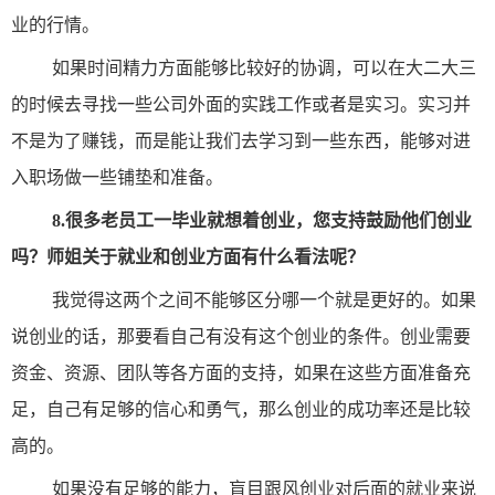
业的行情。
如果时间精力方面能够比较好的协调，可以在大二大三
的时候去寻找一些公司外面的实践工作或者是实习。实习并
不是为了赚钱，而是能让我们去学习到一些东西，能够对进
入职场做一些铺垫和准备。
8.
很多老员工一毕业就想着创业，您支持鼓励他们创业
吗？师姐关于就业和创业方面有什么看法呢？
我觉得这两个之间不能够区分哪一个就是更好的。如果
说创业的话，那要看自己有没有这个创业的条件。创业需要
资金、资源、团队等各方面的支持，如果在这些方面准备充
足，自己有足够的信心和勇气，那么创业的成功率还是比较
高的。
如果没有足够的能力，盲目跟风创业对后面的就业来说