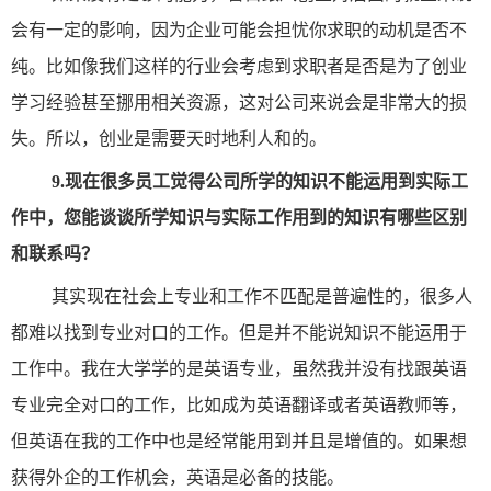
会有一定的影响，因为企业可能会担忧你求职的动机是否不
纯。比如像我们这样的行业会考虑到求职者是否是为了创业
学习经验甚至挪用相关资源，这对公司来说会是非常大的损
失。所以，创业是需要天时地利人和的。
9.
现在很多员工觉得公司所学的知识不能运用到实际工
作中，您能谈谈所学知识与实际工作用到的知识有哪些区别
和联系吗？
其实现在社会上专业和工作不匹配是普遍性的，很多人
都难以找到专业对口的工作。但是并不能说知识不能运用于
工作中。我在大学学的是英语专业，虽然我并没有找跟英语
专业完全对口的工作，比如成为英语翻译或者英语教师等，
但英语在我的工作中也是经常能用到并且是增值的。如果想
获得外企的工作机会，英语是必备的技能。