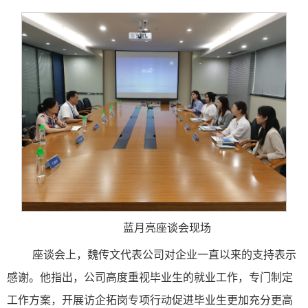
蓝月亮座谈会现场
座谈会上，魏传文代表公司对企业一直以来的支持表示
感谢。他指出，公司高度重视毕业生的就业工作，专门制定
工作方案，开展访企拓岗专项行动促进毕业生更加充分更高