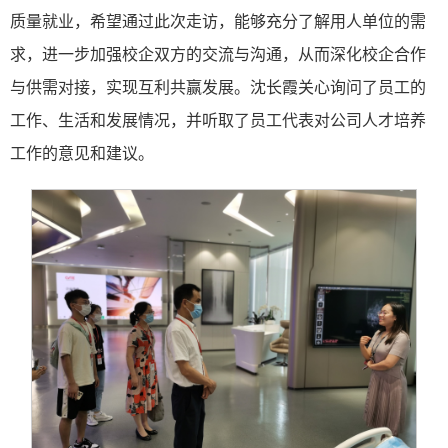
质量就业，希望通过此次走访，能够充分了解用人单位的需
求，进一步加强校企双方的交流与沟通，从而深化校企合作
与供需对接，实现互利共赢发展。沈长霞关心询问了员工的
工作、生活和发展情况，并听取了员工代表对公司人才培养
工作的意见和建议。