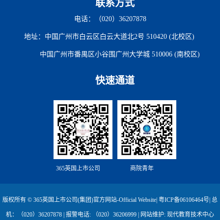
联系方式
电话：（020）36207878
地址：中国广州市白云区白云大道北2号 510420 (北校区)
中国广州市番禺区小谷围广州大学城 510006 (南校区)
快速通道
365英国上市公司
商院青年
版权所有 © 365英国上市公司(集团)官方网站-Official Website|
粤ICP备06106464号
| 总
机：（020）36207878 | 报警电话: （020）36206999 | 网站维护: 现代教育技术中心