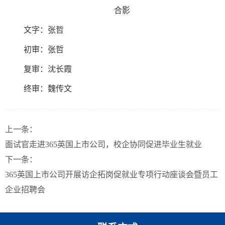
合影
文字：张哲
初审：张哲
复审：沈长霞
终审：魏传文
上一条：
面试官走进365英国上市公司，校企协同促进毕业生就业
下一条：
365英国上市公司开展访企拓岗促就业专项行动座谈会暨员工
企业招聘会