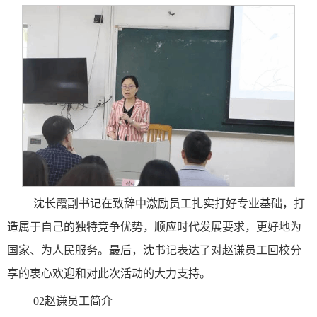
沈长霞副书记在致辞中激励员工扎实打好专业基础，打
造属于自己的独特竞争优势，顺应时代发展要求，更好地为
国家、为人民服务。最后，沈书记表达了对赵谦员工回校分
享的衷心欢迎和对此次活动的大力支持。
02赵谦员工简介