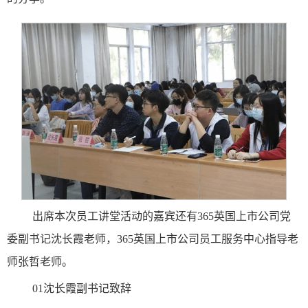
出席本次员工讲堂活动的嘉宾还有365英国上市公司党
委副书记沈长霞老师，365英国上市公司员工服务中心指导老
师张哲老师。
01沈长霞副书记致辞