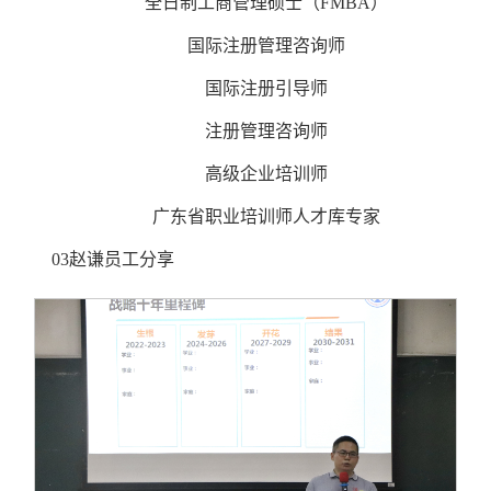
全日制工商管理硕士（FMBA）
国际注册管理咨询师
国际注册引导师
注册管理咨询师
高级企业培训师
广东省职业培训师人才库专家
03赵谦员工分享