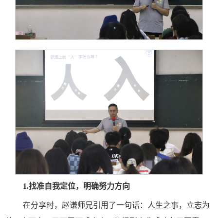
1.
找准自我定位，明确努力方向
在分享时，赵谦师兄引用了一句话：人生之事，立志为