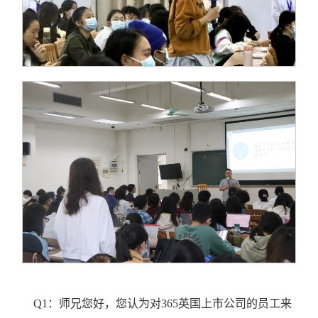
Q1：师兄您好，您认为对365英国上市公司的员工来