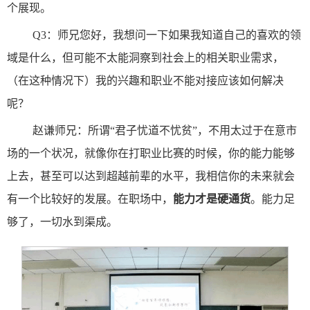
个展现。
Q3：师兄您好，我想问一下如果我知道自己的喜欢的领
域是什么，但可能不太能洞察到社会上的相关职业需求，
（在这种情况下）我的兴趣和职业不能对接应该如何解决
呢？
赵谦师兄：所谓“君子忧道不忧贫”，不用太过于在意市
场的一个状况，就像你在打职业比赛的时候，你的能力能够
上去，甚至可以达到超越前辈的水平，
我相信你的未来就会
有一个比较好的发展。在职场中，
能力才是硬通货
。能力足
够了，一切水到渠成。