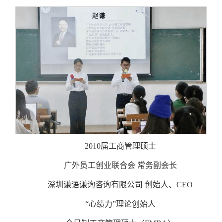
2010届工商管理硕士
广外员工创业联合会 常务副会长
深圳谦语谦询咨询有限公司 创始人、CEO
“心绩力”理论创始人