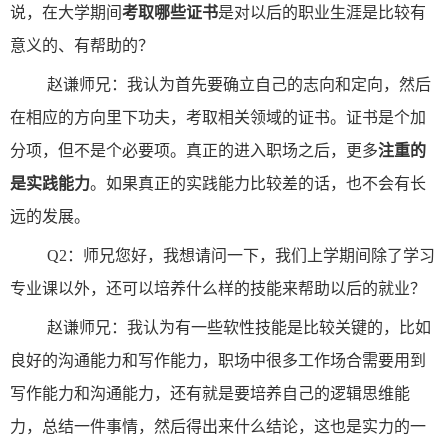
说，在大学期间
考取哪些证书
是对以后的职业生涯是比较有
意义的、有帮助的？
赵谦师兄：我认为首先要确立自己的志向和定向，然后
在相应的方向里下功夫，考取相关领域的证书。证书是个加
分项，但不是个必要项。真正的进入职场之后，更多
注重的
是实践能力
。如果真正的实践能力比较差的话，也不会有长
远的发展。
Q2：师兄您好，我想请问一下，我们上学期间除了学习
专业课以外，还可以培养什么样的技能来帮助以后的就业？
赵谦师兄：我认为有一些软性技能是比较关键的，比如
良好的沟通能力和写作能力，职场中很多工作场合需要用到
写作能力和沟通能力，还有就是要培养自己的逻辑思维能
力，总结一件事情，然后得出来什么结论，这也是实力的一