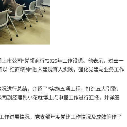
上市公司“党领商行”2025年工作设想。他表示，过去一
以“红商精神”融入建院育人实践，强化党建与业务工作
作情况进行总结，介绍了“实施五项工程，打造五大引擎，
市公司副经理韩小花就博士点申报工作进行汇报，并详细
工作进展情况，党支部年度党建工作情况及成效等作了