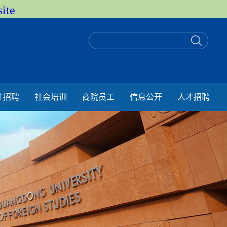
ite
才招聘
社会培训
商院员工
信息公开
人才招聘