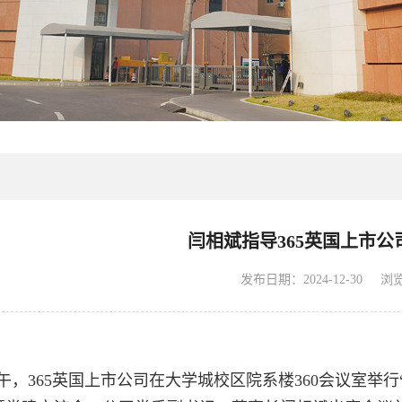
闫相斌指导365英国上市公
发布日期：2024-12-30
浏
下午，365英国上市公司在大学城校区院系楼360会议室举行