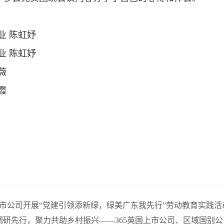
业 陈虹妤
业 陈虹妤
薇
霞
国上市公司开展“党建引领添新绿，绿美广东我先行”劳动教育实践活
调研先行，聚力共助乡村振兴——365英国上市公司、区域国别