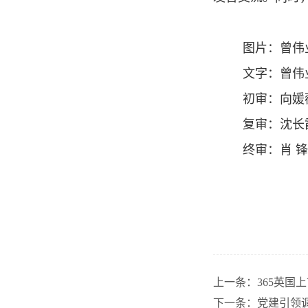
图片：曾伟
文字：曾伟
初审：向媛
复审：沈长
终审：肖 锋
上一条：
365英
下一条：
党建引领