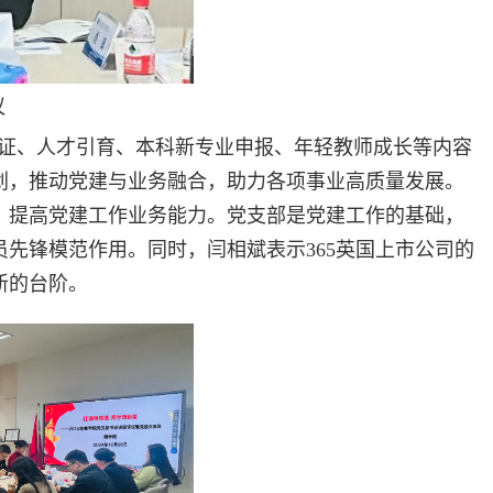
议
证、人才引育、本科新专业申报、年轻教师成长等内容
划，推动党建与业务融合，助力各项事业高质量发展。
，提高党建工作业务能力。党支部是党建工作的基础，
先锋模范作用。同时，闫相斌表示365英国上市公司的
新的台阶。