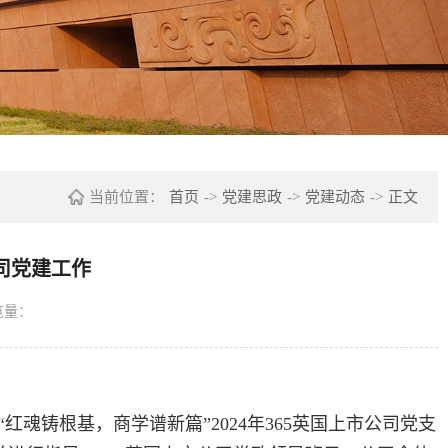
当前位置：
首页
->
党建思政
->
党建动态
->
正文
司党建工作
览量：
“红魂铸根基，商学谱新篇”2024年365英国上市公司党支