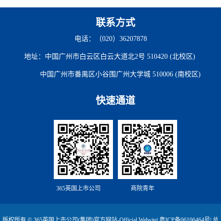
联系方式
电话：（020）36207878
地址：中国广州市白云区白云大道北2号 510420 (北校区)
中国广州市番禺区小谷围广州大学城 510006 (南校区)
快速通道
365英国上市公司
商院青年
版权所有 © 365英国上市公司(集团)官方网站-Official Website|
粤ICP备06106464号
| 总