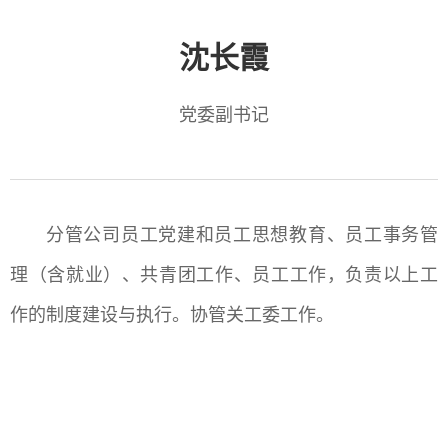
沈长霞
党委副书记
分管公司员工党建和员工思想教育、员工事务管
理（含就业）、共青团工作、员工工作，负责以上工
作的制度建设与执行。协管关工委工作。