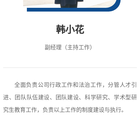
韩小花
副经理（主持工作）
全面负责公司行政工作和法治工作，分管人才引
进、团队队伍建设、团队建设、科学研究、学术型研
究生教育工作，负责以上工作的制度建设与执行。