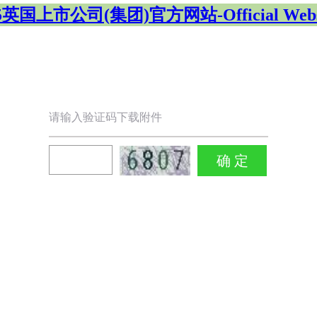
5英国上市公司(集团)官方网站-Official Webs
请输入验证码下载附件